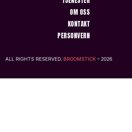
TJENESTER
OM OSS
KONTAKT
PERSONVERN
ALL RIGHTS RESERVED.
BROOMSTICK
– 2026