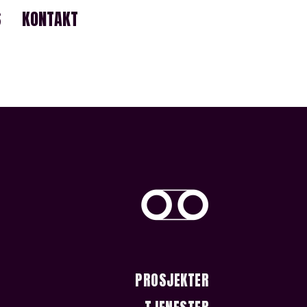
S
KONTAKT
PROSJEKTER